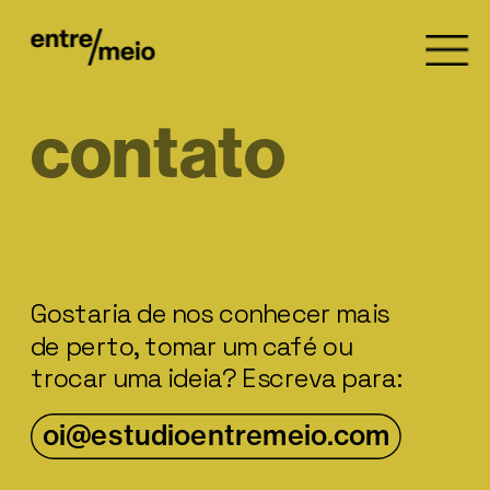
contato
Gostaria de nos conhecer mais 
de perto, tomar um café ou 
trocar uma ideia? Escreva para:
oi@estudioentremeio.com